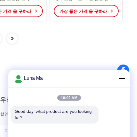
지상 드릴링 리그 (집진기 포함)
은 가격 을 구하라
가장 좋은 가격 을 구하라
Luna Ma
10:02 AM
우리 뉴스레터
Good day, what product are you looking 
할인 및 더 많은 정보를 얻기 위해 뉴스레터에 가입하십시오.
for?