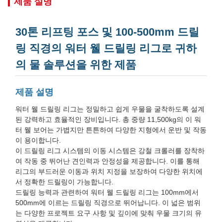
제품 설명
30톤 리프팅 포스 및 100-500mm 드릴
링 직경의 워터 웰 드릴링 리그로 귀하
의 물 솔루션을 위한 제품
제품 설명
워터 웰 드릴링 리그는 정밀하고 쉽게 우물을 굴착하도록 설계
된 강력하고 효율적인 장비입니다. 총 중량 11,500kg의 이 워
터 웰 보어는 가볍지만 튼튼하여 다양한 지형에서 운반 및 작동
이 용이합니다.
이 드릴링 리그 시스템의 이동 시스템은 강철 크롤러를 장착하
여 작동 중 뛰어난 견인력과 안정성을 제공합니다. 이를 통해
리그의 부드러운 이동과 위치 지정을 보장하여 다양한 위치에
서 정확한 드릴링이 가능합니다.
드릴링 능력과 관련하여 워터 웰 드릴링 리그는 100mm에서
500mm에 이르는 드릴링 직경으로 뛰어납니다. 이 넓은 범위
는 다양한 프로젝트 요구 사항 및 깊이에 맞춰 우물 크기의 유