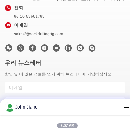
전화
86-10-53681788
이메일
sales2@rockdrillingrig.com
우리 뉴스레터
할인 및 더 많은 정보를 얻기 위해 뉴스레터에 가입하십시오.
John Jiang
8:07 AM