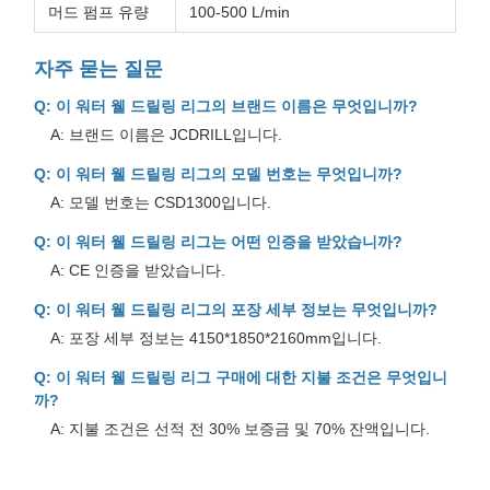
머드 펌프 유량
100-500 L/min
자주 묻는 질문
Q: 이 워터 웰 드릴링 리그의 브랜드 이름은 무엇입니까?
A: 브랜드 이름은 JCDRILL입니다.
Q: 이 워터 웰 드릴링 리그의 모델 번호는 무엇입니까?
A: 모델 번호는 CSD1300입니다.
Q: 이 워터 웰 드릴링 리그는 어떤 인증을 받았습니까?
A: CE 인증을 받았습니다.
Q: 이 워터 웰 드릴링 리그의 포장 세부 정보는 무엇입니까?
A: 포장 세부 정보는 4150*1850*2160mm입니다.
Q: 이 워터 웰 드릴링 리그 구매에 대한 지불 조건은 무엇입니
까?
A: 지불 조건은 선적 전 30% 보증금 및 70% 잔액입니다.