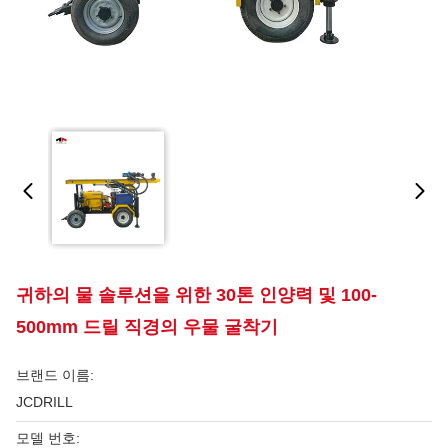
귀하의 물 솔루션을 위한 30톤 인양력 및 100-
500mm 드릴 직경의 우물 굴착기
브랜드 이름:
JCDRILL
모델 번호: