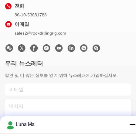
전화
86-10-53681788
이메일
sales2@rockdrillingrig.com
우리 뉴스레터
할인 및 더 많은 정보를 얻기 위해 뉴스레터에 가입하십시오.
Luna Ma