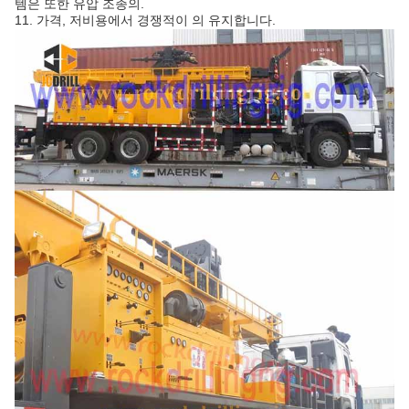
템은 또한 유압 조종의.
11. 가격, 저비용에서 경쟁적이 의 유지합니다.