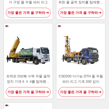
가 구멍 물 우물 파리 리그
위한 물 굴착 장치를 탑재했습
니다
가장 좋은 가격 을 구하라
가장 좋은 가격 을 구하라
트럭은 D번째 수력 우물 굴착
CSD200 다기능 DTH 물 우물
장치 기계 6 Ｘ 4를 탑재했습
파리 리그 기계 200 깊이
니다
가장 좋은 가격 을 구하라
가장 좋은 가격 을 구하라