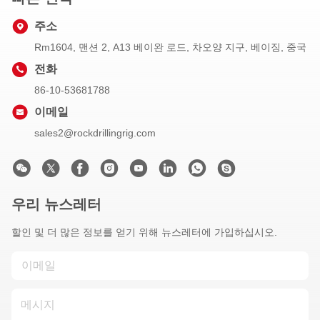
주소
Rm1604, 맨션 2, A13 베이완 로드, 차오양 지구, 베이징, 중국
전화
86-10-53681788
이메일
sales2@rockdrillingrig.com
우리 뉴스레터
할인 및 더 많은 정보를 얻기 위해 뉴스레터에 가입하십시오.