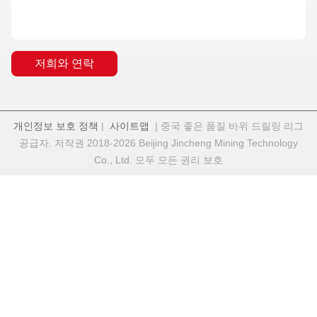
저희와 연락
개인정보 보호 정책
|
사이트맵
| 중국 좋은 품질 바위 드릴링 리그
공급자. 저작권 2018-2026 Beijing Jincheng Mining Technology
Co., Ltd. 모두 모든 권리 보호