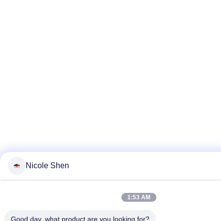
Nicole Shen
1:53 AM
Good day, what product are you looking for?