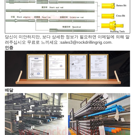
당신이 미안하지만, 보다 상세한 정보가 필요하면 이메일에 의해 알
려주십시오 무료로 느끼세요 :sales3@rockdrillingrig.com.
인증
배달