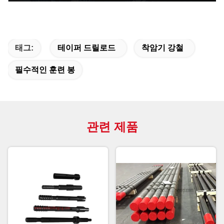
태그:
테이퍼 드릴로드
착암기 강철
필수적인 훈련 봉
관련 제품