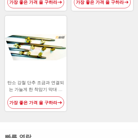
가장 좋은 가격 을 구하라
가장 좋은 가격 을 구하라
탄소 강철 단추 조금과 연결되
는 가늘게 한 착암기 막대 위
조
가장 좋은 가격 을 구하라
빠른 연락