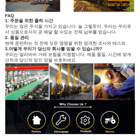
FAQ
1. 주문을 위한 출하 시간
우리는 많은 주식을 가지고 있습니다. 늘 그렇듯이, 우리는 우리로
서 상품으로서의 곧 배달 할 수있는 전체 납부를 얻습니다.
2. 품질 관리
밖에 운반하는 것 전에 모든 명령을 위한 엄격한 조사와 테스트 .
3.어떻게 우리가 당신의 회사를 믿을 수 있습니까?
우리는 알리바바 거래 보험을 지원합니다. 제품 품질, 시간에 맞게
선적과 당신의 덮인 양을 보호하세요.