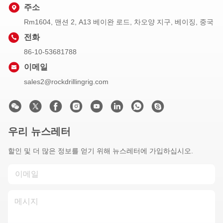
주소
Rm1604, 맨션 2, A13 베이완 로드, 차오양 지구, 베이징, 중국
전화
86-10-53681788
이메일
sales2@rockdrillingrig.com
우리 뉴스레터
할인 및 더 많은 정보를 얻기 위해 뉴스레터에 가입하십시오.