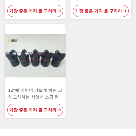
화물
화물 삽입 단추 조금
가장 좋은 가격 을 구하라
가장 좋은 가격 을 구하라
12°에 의하여 가늘게 하는 고
속 교차하는 착암기 조금 텅스
텐 탄화물 절단 도구
가장 좋은 가격 을 구하라