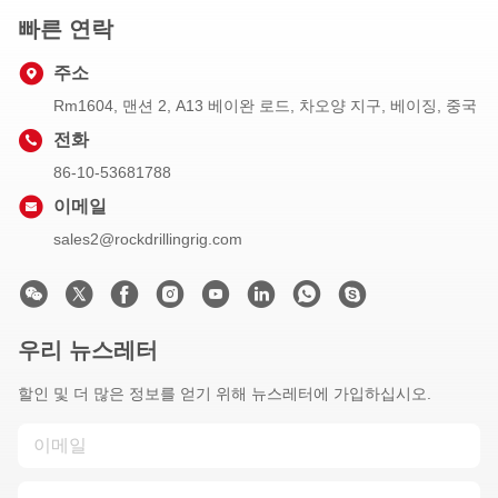
빠른 연락
주소
Rm1604, 맨션 2, A13 베이완 로드, 차오양 지구, 베이징, 중국
전화
86-10-53681788
이메일
sales2@rockdrillingrig.com
우리 뉴스레터
할인 및 더 많은 정보를 얻기 위해 뉴스레터에 가입하십시오.