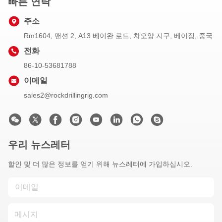
빠른 연락
주소
Rm1604, 맨션 2, A13 베이완 로드, 차오양 지구, 베이징, 중국
전화
86-10-53681788
이메일
sales2@rockdrillingrig.com
우리 뉴스레터
할인 및 더 많은 정보를 얻기 위해 뉴스레터에 가입하십시오.