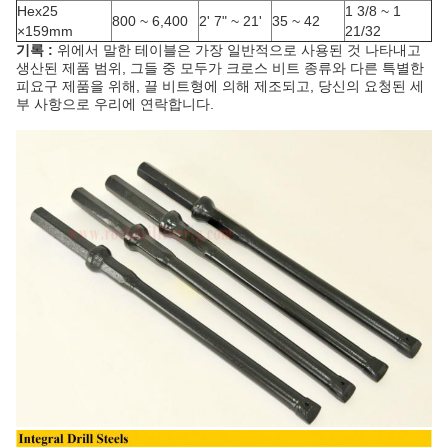
Hex25
1 3/8 ~ 1
800 ~ 6,400
2' 7" ~ 21'
35 ~ 42
×159mm
21/32
기록 :
위에서 말한 테이블은 가장 일반적으로 사용된 것 나타내고
생산된 제품 범위, 그들 중 모두가 크로스 비트 종류와 다른 특별한
피요구 제품을 위해, 끌 비트형에 의해 제조되고, 당신의 요청된 세
부 사항으로 우리에 연락합니다.