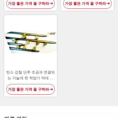
가장 좋은 가격 을 구하라
가장 좋은 가격 을 구하라
탄소 강철 단추 조금과 연결되
는 가늘게 한 착암기 막대 위
조
가장 좋은 가격 을 구하라