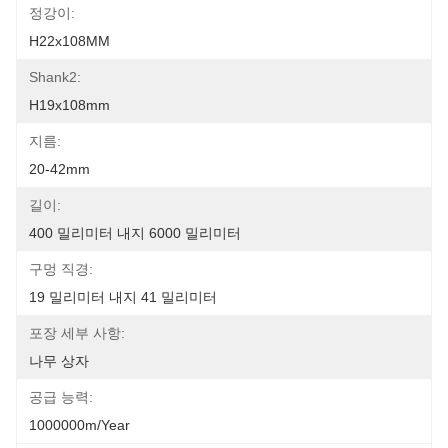
정강이:
H22x108MM
Shank2:
H19x108mm
지름:
20-42mm
길이:
400 밀리미터 내지 6000 밀리미터
구멍 직경:
19 밀리미터 내지 41 밀리미터
포장 세부 사항:
나무 상자
공급 능력:
1000000m/year