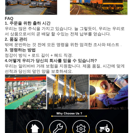
FAQ
1. 주문을 위한 출하 시간
우리는 많은 주식을 가지고 있습니다. 늘 그렇듯이, 우리는 우리로
서 상품으로서의 곧 배달 할 수있는 전체 납부를 얻습니다.
2. 품질 관리
밖에 운반하는 것 전에 모든 명령을 위한 엄격한 조사와 테스트 .
3. 명령하는 방법
정강이 방식 + 로드 길이 + 헤드 직경.
4.어떻게 우리가 당신의 회사를 믿을 수 있습니까?
우리는 알리바바 거래 보험을 지원합니다. 제품 품질, 시간에 맞게
선적과 당신의 덮인 양을 보호하세요.