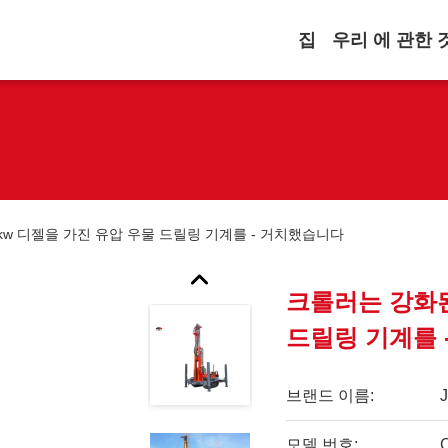
집
우리 에 관한 
kw 디젤을 가진 유압 우물 드릴링 기계를 - 거치했습니다
크롤러는 강화된
드릴링 기계를 
브랜드 이름:
모델 번호: