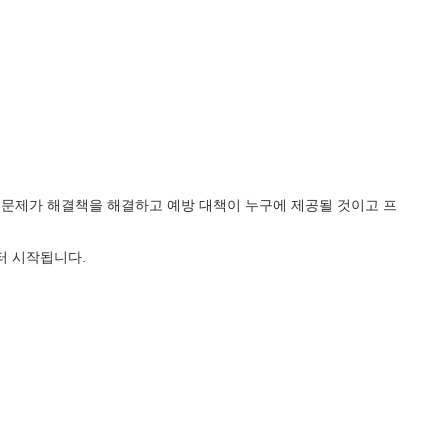
짜와 문제가 해결책을 해결하고 예방 대책이 누구에 제공될 것이고 프
터 시작됩니다.