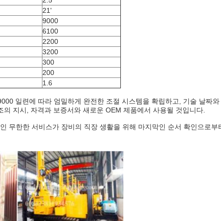
2.5
21'
9000
6100
2200
3200
300
200
1.6
O-9000 일련에 따라 엄밀하게 완전한 조절 시스템을 확립하고, 기술 날
조의 지시, 자격과 보증서와 새로운 OEM 제품에서 사용될 것입니다.
스인 무한한 서비스가 장비의 직장 생활을 위해 마지막인 순서 확인으로부