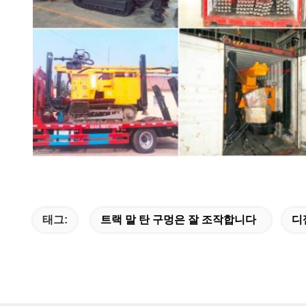
태그:
트랙 말 탄 구멍은 잘 조작합니다
디