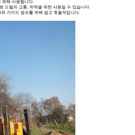
를 위해 사용됩니다.
로 드릴의 교통, 하역을 위한 사용일 수 있습니다.
 경사와 가이드 덤프를 위해 쉽고 효율적입니다.