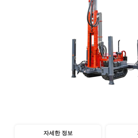
자세한 정보