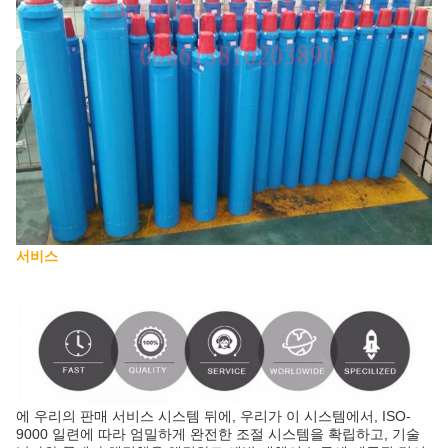
서비스
에 우리의 판매 서비스 시스템 뒤에, 우리가 이 시스템에서, ISO-
9000 일련에 따라 엄밀하게 완전한 조절 시스템을 확립하고, 기술