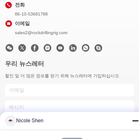
전화
86-10-53681788
이메일
sales2@rockdrillingrig.com
우리 뉴스레터
할인 및 더 많은 정보를 얻기 위해 뉴스레터에 가입하십시오.
Nicole Shen