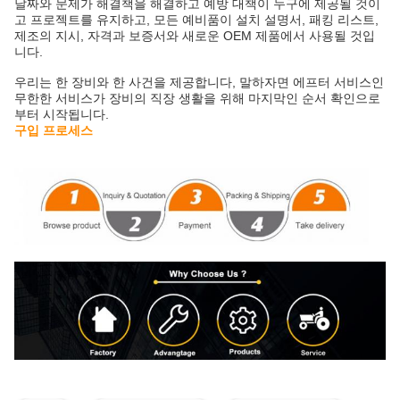
날짜와 문제가 해결책을 해결하고 예방 대책이 누구에 제공될 것이
고 프로젝트를 유지하고, 모든 예비품이 설치 설명서, 패킹 리스트,
제조의 지시, 자격과 보증서와 새로운 OEM 제품에서 사용될 것입
니다.
우리는 한 장비와 한 사건을 제공합니다, 말하자면 에프터 서비스인
무한한 서비스가 장비의 직장 생활을 위해 마지막인 순서 확인으로
부터 시작됩니다.
구입 프로세스