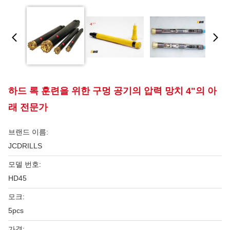
하드 록 훈련을 위한 구멍 공기의 압력 망치 4"의 아
래 전문가
브랜드 이름:
JCDRILLS
모델 번호:
HD45
모크:
5pcs
가격: