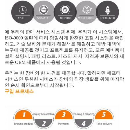
에 우리의 판매 서비스 시스템 뒤에, 우리가 이 시스템에서,
ISO-9000 일련에 따라 엄밀하게 완전한 조절 시스템을 확립
하고, 기술 날짜와 문제가 해결책을 해결하고 예방 대책이
누구에 제공될 것이고 프로젝트를 유지하고, 모든 예비품이
설치 설명서, 패킹 리스트, 제조의 지시, 자격과 보증서와 새
로운 OEM 제품에서 사용될 것입니다.
우리는 한 장비와 한 사건을 제공합니다, 말하자면 에프터
서비스인 무한한 서비스가 장비의 직장 생활을 위해 마지막
인 순서 확인으로부터 시작됩니다.
구입 프로세스