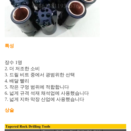
특성
장수 1명
2. 더 저조한 소비
3. 드릴 비트 중에서 광범위한 선택
4. 배달 빨리
5. 작은 구멍 범위에 적합합니다
6. 넓게 규격 석재 채석업에 사용했습니다
7. 넓게 지하 막장 산업에 사용했습니다
상술