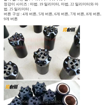
정강이 사이즈 : 마법. 19 밀리미터, 마법, 22 밀리미터와 마
법. 25 밀리미터 ;
버튼 구성 : 4개 버튼, 5개 버튼, 6개 버튼, 7개 버튼, 8개 버튼,
9개 버튼