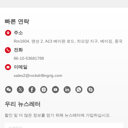
빠른 연락
주소
Rm1604, 맨션 2, A13 베이완 로드, 차오양 지구, 베이징, 중국
전화
86-10-53681788
이메일
sales2@rockdrillingrig.com
우리 뉴스레터
할인 및 더 많은 정보를 얻기 위해 뉴스레터에 가입하십시오.